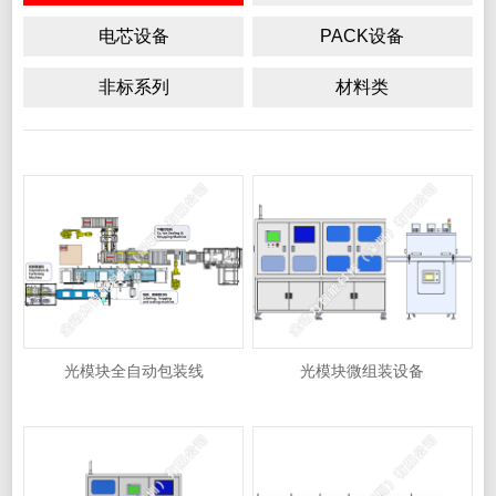
电芯设备
PACK设备
非标系列
材料类
光模块全自动包装线
光模块微组装设备