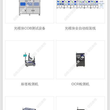
光模块COB测试设备
光模块全自动组装线
标签检测机
OCR检测机