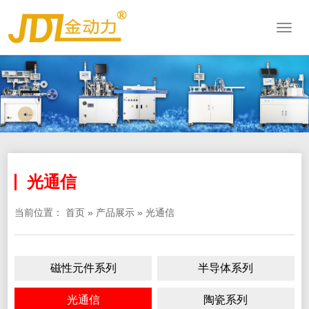
光通信
当前位置：
首页
»
产品展示
»
光通信
磁性元件系列
半导体系列
光通信
陶瓷系列