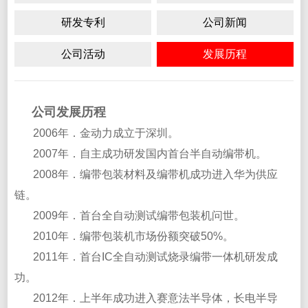
研发专利
公司新闻
公司活动
发展历程
公司发展历程
2006年．金动力成立于深圳。
2007年．自主成功研发国内首台半自动编带机。
2008年．编带包装材料及编带机成功进入华为供应
链。
2009年．首台全自动测试编带包装机问世。
2010年．编带包装机市场份额突破50%。
2011年．首台IC全自动测试烧录编带一体机研发成
功。
2012年．上半年成功进入赛意法半导体，长电半导