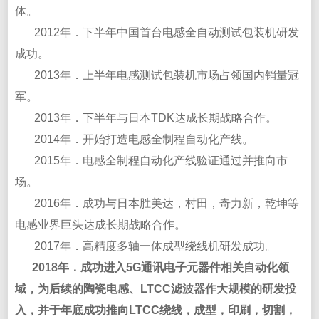
体。
2012年．下半年中国首台电感全自动测试包装机研发
成功。
2013年．上半年电感测试包装机市场占领国内销量冠
军。
2013年．下半年与日本TDK达成长期战略合作。
2014年．开始打造电感全制程自动化产线。
2015年．电感全制程自动化产线验证通过并推向市
场。
2016年．成功与日本胜美达，村田，奇力新，乾坤等
电感业界巨头达成长期战略合作。
2017年．高精度多轴一体成型绕线机研发成功。
2018年．成功进入5G通讯电子元器件相关自动化领
域，为后续的陶瓷电感、LTCC滤波器作大规模的研发投
入，并于年底成功推向LTCC绕线，成型，印刷，切割，