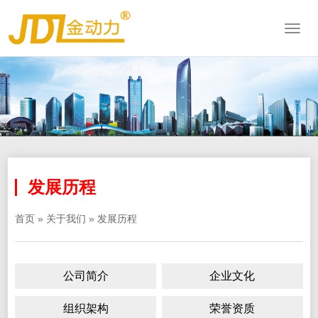
发展历程
首页
»
关于我们
»
发展历程
公司简介
企业文化
组织架构
荣誉资质